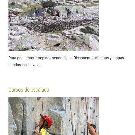
Para pequeños intrépidos senderistas. Disponemos de rutas y mapas
a todos los nieveles.
Cursos de escalada