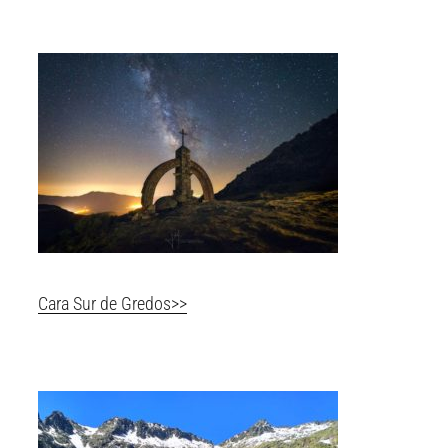
Cara Sur de Gredos>>