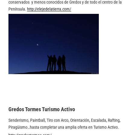
conservados y menos conocidos de Gredos y de todo el centro de la
Península.
http://elejedelatierra.com/
Gredos Tormes Turismo Activo
Senderismo, Paintball, Tiro con Arco, Orientación, Escalada, Rafting,
Piragüismo…hasta completar una amplia oferta en Turismo Activo.