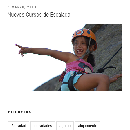
1 MARZO, 2013
Nuevos Cursos de Escalada
ETIQUETAS
Actividad
actividades
agosto
alojamiento