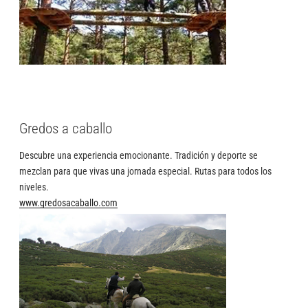
Gredos a caballo
Descubre una experiencia emocionante. Tradición y deporte se
mezclan para que vivas una jornada especial. Rutas para todos los
niveles.
www.gredosacaballo.com