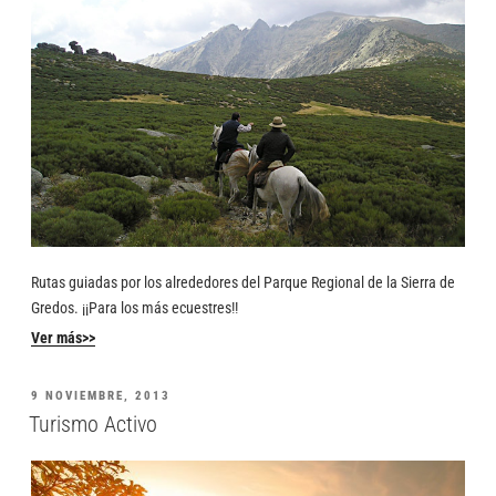
Rutas guiadas por los alrededores del Parque Regional de la Sierra de
Gredos. ¡¡Para los más ecuestres!!
Ver más>>
9 NOVIEMBRE, 2013
Turismo Activo