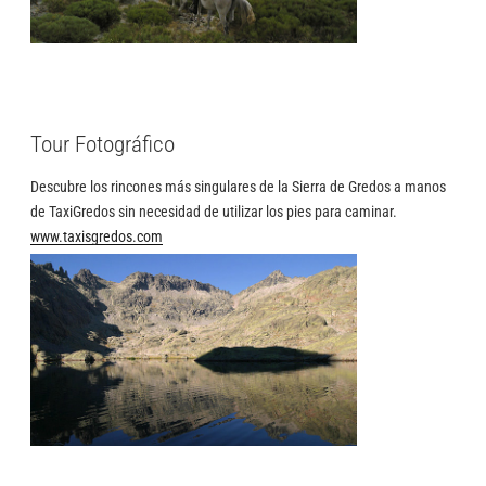
Tour Fotográfico
Descubre los rincones más singulares de la Sierra de Gredos a manos
de TaxiGredos sin necesidad de utilizar los pies para caminar.
www.taxisgredos.com