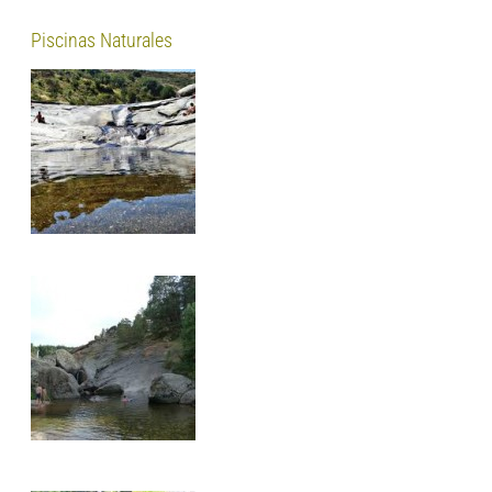
Piscinas Naturales