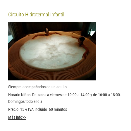
Circuito Hidrotermal Infantil
Siempre acompañados de un adulto.
Horario Niños: De lunes a viernes de 10:00 a 14:00 y de 16:00 a 18:00.
Domingos todo el día.
Precio: 15 € IVA incluido 60 minutos
Más info>>