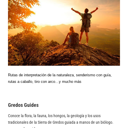
Rutas de interpretación de la naturaleza, senderismo con guía,
rutas a caballo, tiro con arco…y mucho más
Gredos Guides
Conoce la flora, la fauna, los hongos, la geología y los usos
tradicionales de la Sierra de Gredos guiada a manos de un biólogo.