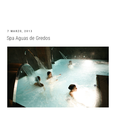
7 MARZO, 2013
Spa Aguas de Gredos