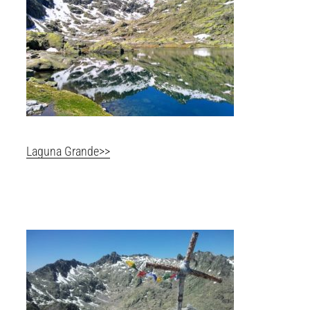
Laguna Grande>>