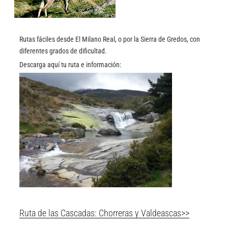
Rutas fáciles desde El Milano Real, o por la Sierra de Gredos, con
diferentes grados de dificultad.
Descarga aquí tu ruta e información:
Ruta de las Cascadas: Chorreras y Valdeascas>>