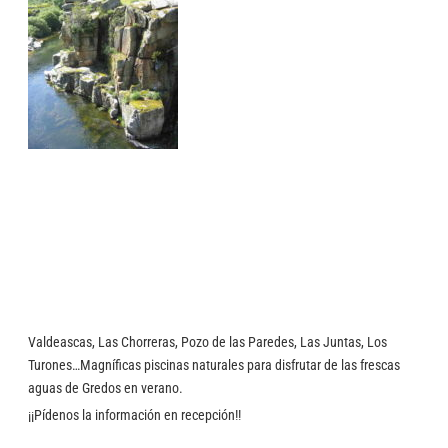
Valdeascas, Las Chorreras, Pozo de las Paredes, Las Juntas, Los
Turones…Magníficas piscinas naturales para disfrutar de las frescas
aguas de Gredos en verano.
¡¡Pídenos la información en recepción!!