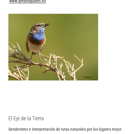
www.gredosguides.es
El Eje de la Tierra
Senderismo e interpretación de rutas naturales por los lugares mejor