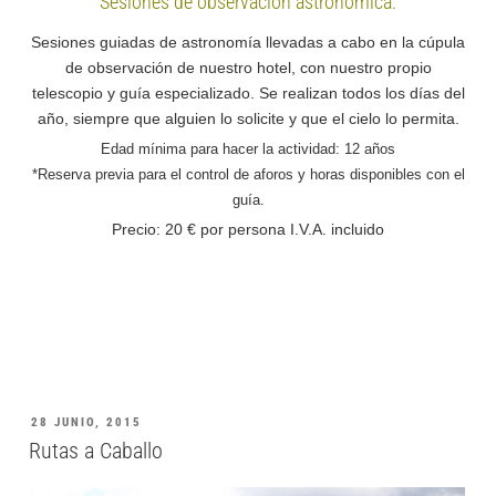
Sesiones de observación astronómica:
Sesiones guiadas de astronomía llevadas a cabo en la cúpula
de observación de nuestro hotel, con nuestro propio
telescopio y guía especializado. Se realizan todos los días del
año, siempre que alguien lo solicite y que el cielo lo permita.
Edad mínima para hacer la actividad: 12 años
*Reserva previa para el control de aforos y horas disponibles con el
guía.
Precio: 20 € por persona I.V.A. incluido
28 JUNIO, 2015
Rutas a Caballo