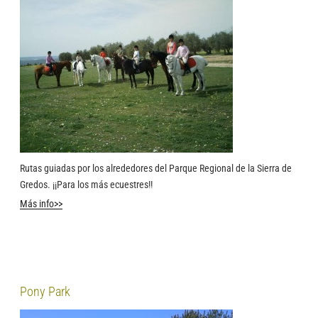
Rutas guiadas por los alrededores del Parque Regional de la Sierra de
Gredos. ¡¡Para los más ecuestres!!
Más info>>
Pony Park