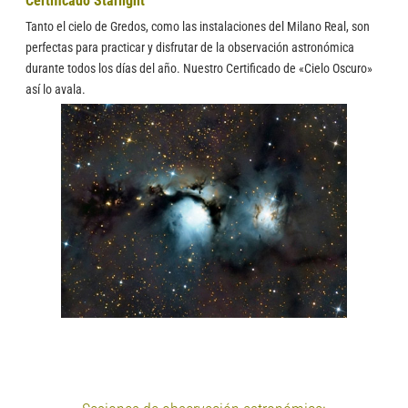
Certificado Starlight
Tanto el cielo de Gredos, como las instalaciones del Milano Real, son
perfectas para practicar y disfrutar de la observación astronómica
durante todos los días del año. Nuestro Certificado de «Cielo Oscuro»
así lo avala.