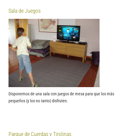
Sala de Juegos
Disponemos de una sala con juegos de mesa para que los más
pequeños (y los no tanto) disfruten.
Parque de Cuerdas y Tirolinas