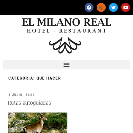
CATEGORÍA:
QUÉ HACER
4 JULIO, 2020
Rutas autoguiadas