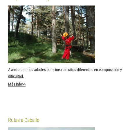
Aventura en los árboles con cinco circuitos diferentes en composición y
dificultad.
Más info>>
Rutas a Caballo