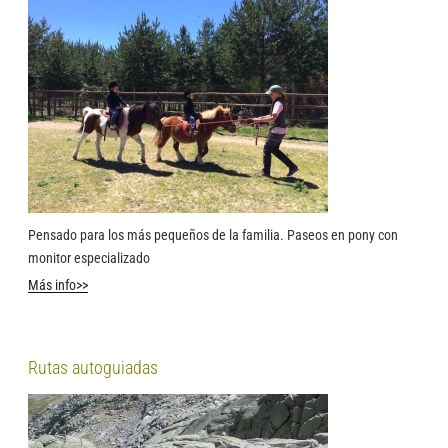
Pensado para los más pequeños de la familia. Paseos en pony con
monitor especializado
Más info>>
Rutas autoguiadas