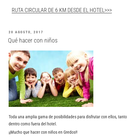
RUTA CIRCULAR DE 6 KM DESDE EL HOTEL>>>
20 AGOSTO, 2017
Qué hacer con niños
Toda una amplia gama de posibilidades para disfrutar con ellos, tanto
dentro como fuera del hotel.
¡¡Mucho que hacer con niños en Gredos!!