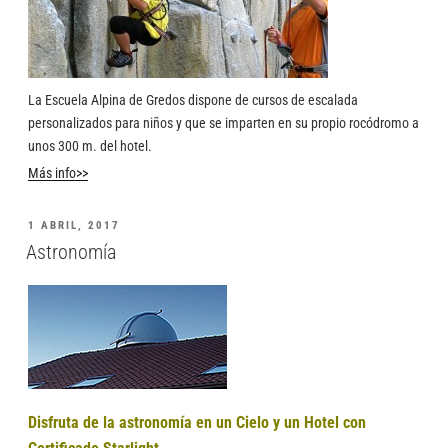
La Escuela Alpina de Gredos dispone de cursos de escalada
personalizados para niños y que se imparten en su propio rocódromo a
unos 300 m. del hotel.
Más info>>
1 ABRIL, 2017
Astronomía
Disfruta de la astronomía en un Cielo y un Hotel con