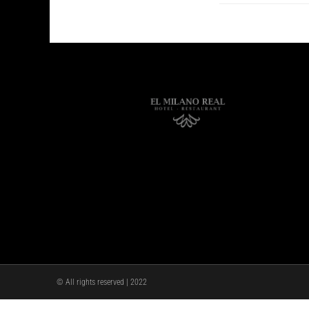
© All rights reserved | 2022