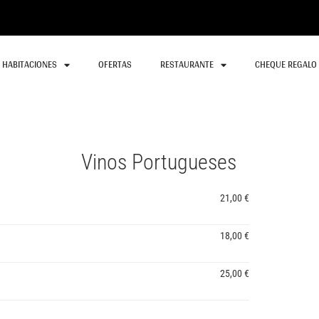
HABITACIONES
OFERTAS
RESTAURANTE
CHEQUE REGALO
Vinos Portugueses
21,00 €
18,00 €
25,00 €