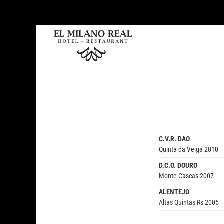
C.V.R. DAO
Quinta da Veiga 2010
D.C.O. DOURO
Monte Cascas 2007
ALENTEJO
Altas Quintas Rs 2005