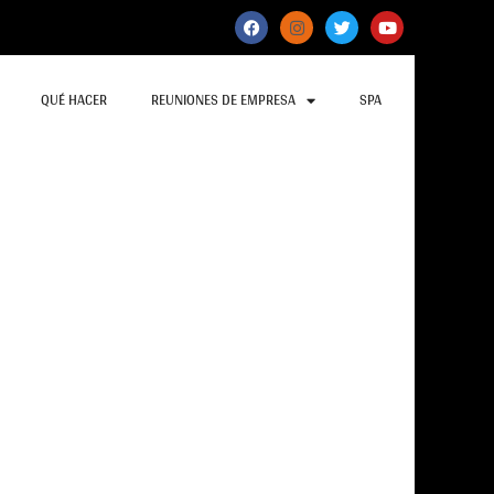
QUÉ HACER
REUNIONES DE EMPRESA
SPA