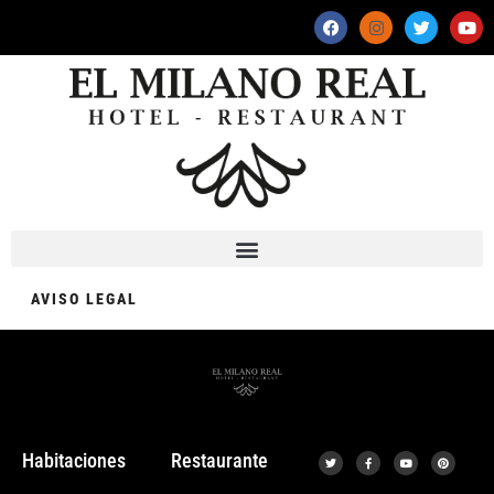
AVISO LEGAL
Habitaciones
Restaurante