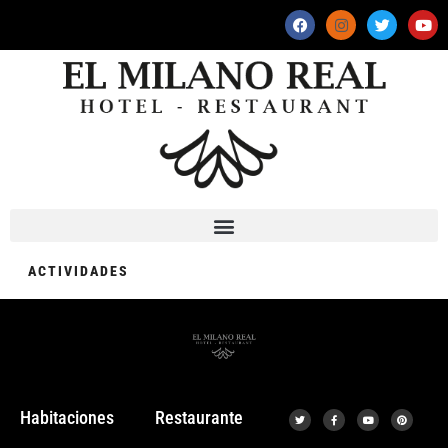
ACTIVIDADES
Habitaciones
Restaurante